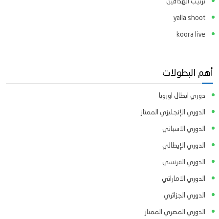
ترتيب الهدافين
yalla shoot
koora live
أهم البطولات
دوري ابطال اوروبا
الدوري الإنجليزي الممتاز
الدوري الاسباني
الدوري الإيطالي
الدوري الفرنسي
الدوري الاماراتي
الدوري الجزائري
الدوري المصري الممتاز