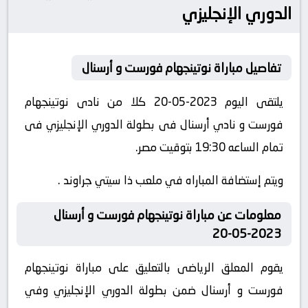
الدوري الإنجليزي
تفاصيل مباراة نوتينجهام فورست و أرسنال
يلتقى اليوم 2023-05-20 كلا من نادى نوتينجهام
فورست و نادي أرسنال فى بطولة الدوري الإنجليزي فى
تمام الساعه 19:30 بتوقيت مصر.
ويتم إستضافة المباراه في ملعب ذا سيتي جراوند .
معلومات عن مباراة نوتينجهام فورست و أرسنال
2023-05-20
يقوم المعلق الرياضى بالتعليق على مباراة نوتينجهام
فورست و أرسنال ضمن بطولة الدوري الإنجليزي وفي