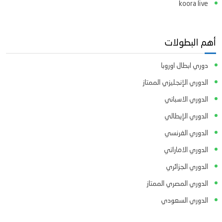
koora live
أهم البطولات
دوري ابطال اوروبا
الدوري الإنجليزي الممتاز
الدوري الاسباني
الدوري الإيطالي
الدوري الفرنسي
الدوري الاماراتي
الدوري الجزائري
الدوري المصري الممتاز
الدوري السعودي