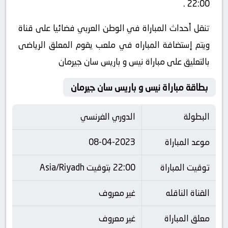
22:00 .
تنقل أحداث المباراة في الوطن العربي فضائيا على قناة
ويتم إستضافة المباراه في ملعب يقوم المعلق الرياضى
بالتعليق على مباراة نيس و باريس سان جيرمان
بطاقة مباراة نيس و باريس سان جيرمان
البطولة
الدوري الفرنسي
موعد المباراة
08-04-2023
توقيت المباراة
22:00 بتوقيت Asia/Riyadh
القناة الناقله
غير معروف
معلق المباراة
غير معروف