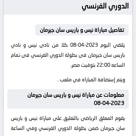
الدوري الفرنسي
تفاصيل مباراة نيس و باريس سان جيرمان
يلتقى اليوم 2023-04-08 كلا من نادى نيس و نادي
باريس سان جيرمان فى بطولة الدوري الفرنسي فى تمام
الساعه 22:00 بتوقيت مصر.
ويتم إستضافة المباراه في ملعب .
معلومات عن مباراة نيس و باريس سان جيرمان
2023-04-08
يقوم المعلق الرياضى بالتعليق على مباراة نيس و باريس
سان جيرمان ضمن بطولة الدوري الفرنسي وفي الساعة