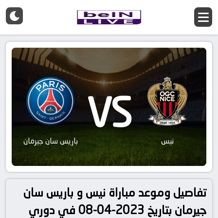
VS
نيس
باريس سان جيرمان
تفاصيل وموعد مباراة نيس و باريس سان
جيرمان بتاريخ 2023-04-08 في دوري