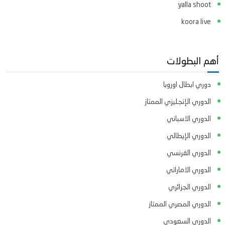
yalla shoot
koora live
أهم البطولات
دوري ابطال اوروبا
الدوري الإنجليزي الممتاز
الدوري الاسباني
الدوري الإيطالي
الدوري الفرنسي
الدوري الاماراتي
الدوري الجزائري
الدوري المصري الممتاز
الدوري السعودي