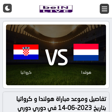
VS
هولندا
كرواتيا
تفاصيل وموعد مباراة هولندا و كرواتيا
بتاريخ 2023-06-14 في دوري دوري