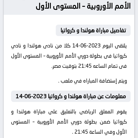
الأمم الأوروبية – المستوى الأول
تفاصيل مباراة هولندا و كرواتيا
يلتقى اليوم 2023-06-14 كلا من نادى هولندا و نادي
كرواتيا فى بطولة دوري الأمم الأوروبية – المستوى الأول
فى تمام الساعه 21:45 بتوقيت مصر.
ويتم إستضافة المباراه في ملعب .
معلومات عن مباراة هولندا و كرواتيا 2023-06-14
يقوم المعلق الرياضى بالتعليق على مباراة هولندا و
كرواتيا ضمن بطولة دوري الأمم الأوروبية – المستوى
الأول وفي الساعة 21:45 .