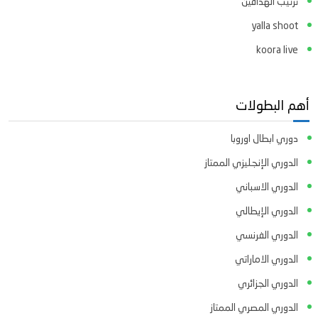
ترتيب الهدافين
yalla shoot
koora live
أهم البطولات
دوري ابطال اوروبا
الدوري الإنجليزي الممتاز
الدوري الاسباني
الدوري الإيطالي
الدوري الفرنسي
الدوري الاماراتي
الدوري الجزائري
الدوري المصري الممتاز