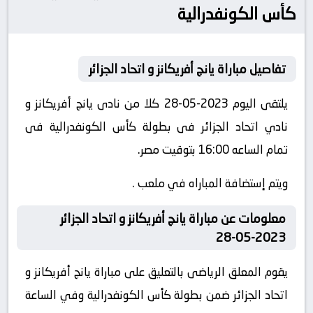
كأس الكونفدرالية
تفاصيل مباراة يانج أفريكانز و اتحاد الجزائر
يلتقى اليوم 2023-05-28 كلا من نادى يانج أفريكانز و
نادي اتحاد الجزائر فى بطولة كأس الكونفدرالية فى
تمام الساعه 16:00 بتوقيت مصر.
ويتم إستضافة المباراه في ملعب .
معلومات عن مباراة يانج أفريكانز و اتحاد الجزائر
2023-05-28
يقوم المعلق الرياضى بالتعليق على مباراة يانج أفريكانز و
اتحاد الجزائر ضمن بطولة كأس الكونفدرالية وفي الساعة