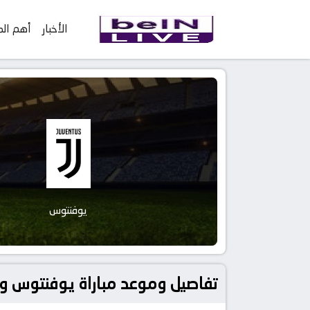
الأخبار
أهم الم
يوفنتوس
تفاصيل وموعد مباراة يوفنتوس و إشبيلية بتاريخ 2023-05-11