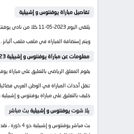
تفاصيل مباراة يوفنتوس و إشبيلية
يلتقى اليوم 2023-05-11 كلا من نادى يوفنتوس و نادي إشبيلية فى بطولة الدوري الأوروبي فى تمام الساعه 22:00 بتوقيت مصر.
ويتم إستضافة المباراه في ملعب ملعب آليانز .
معلومات عن مباراة يوفنتوس و إشبيلية 2023-05-11
يقوم المعلق الرياضى بالتعليق على مباراة يوفنت
خليف بالتعليق على مباراة يوفنتوس و إشبيلية 
يلا شوت
يوفنتوس و إشبيلية
بث مباشر
بث مباشر يوفنتوس و إشبيلية
جو 4 كورة
، نقد