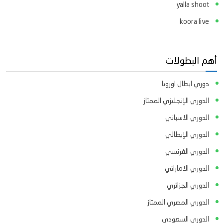
yalla shoot
koora live
أهم البطولات
دوري ابطال اوروبا
الدوري الإنجليزي الممتاز
الدوري الاسباني
الدوري الإيطالي
الدوري الفرنسي
الدوري الاماراتي
الدوري الجزائري
الدوري المصري الممتاز
الدوري السعودي