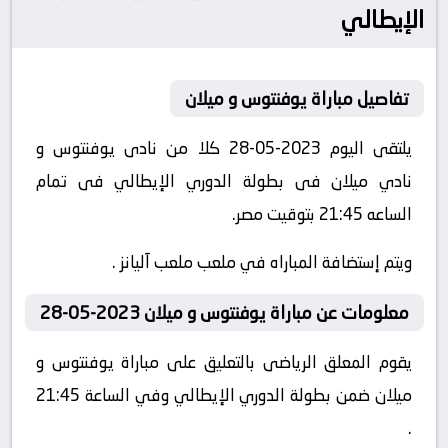
الإيطالي
تفاصيل مباراة يوفنتوس و ميلان
يلتقى اليوم 2023-05-28 كلا من نادى يوفنتوس و
نادي ميلان فى بطولة الدوري الإيطالي فى تمام
الساعه 21:45 بتوقيت مصر.
ويتم إستضافة المباراه في ملعب ملعب آليانز .
معلومات عن مباراة يوفنتوس و ميلان 2023-05-28
يقوم المعلق الرياضى بالتعليق على مباراة يوفنتوس و
ميلان ضمن بطولة الدوري الإيطالي وفي الساعة 21:45
.