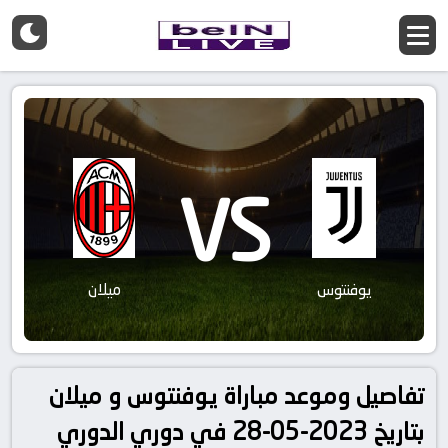
VS
يوفنتوس
ميلان
تفاصيل وموعد مباراة يوفنتوس و ميلان
بتاريخ 2023-05-28 في دوري الدوري