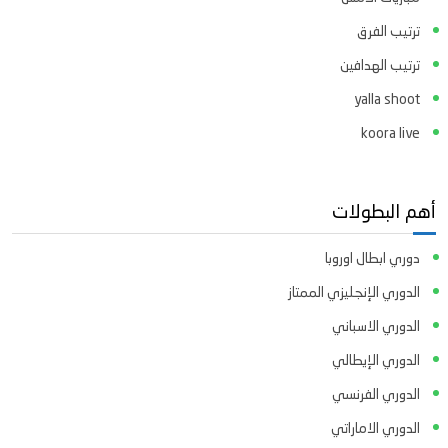
ترتيب الفرق
ترتيب الهدافين
yalla shoot
koora live
أهم البطولات
دوري ابطال اوروبا
الدوري الإنجليزي الممتاز
الدوري الاسباني
الدوري الإيطالي
الدوري الفرنسي
الدوري الاماراتي