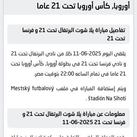
أوروبا, كأس أوروبا تحت 21 عاما
تفاصيل مباراة يلا شوت البرتغال تحت 21 و فرنسا
تحت 21
يلتقى اليوم 2025-06-11 كلا من نادى البرتغال تحت 21
و نادي فرنسا تحت 21 فى بطولة أوروبا, كأس أوروبا تحت
21 عاما فى تمام الساعه 22:00 بتوقيت مصر.
ويتم إستضافة المباراه في ملعب Mestský futbalový
štadión Na Sihoti .
معلومات عن مباراة يلا شوت البرتغال تحت 21 و
فرنسا تحت 21 2025-06-11