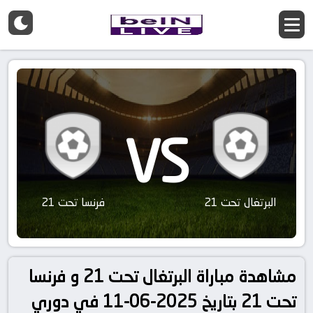
VS
البرتغال تحت 21
فرنسا تحت 21
مشاهدة مباراة البرتغال تحت 21 و فرنسا
تحت 21 بتاريخ 2025-06-11 في دوري