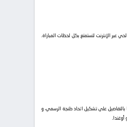
ي عبر الإنترنت لتستمتع بكل لحظات المباراة.
نا بالتفاصيل على تشكيل اتحاد طنجة الرسمي، و
أوغندا.