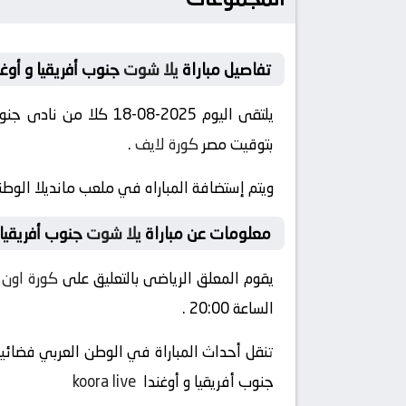
تفاصيل مباراة
يلا شوت
جنوب أفريقيا و أوغن
بتوقيت مصر
كورة لايف
.
ويتم إستضافة المباراه في ملعب مانديلا الوطن
معلومات عن مباراة
يلا شوت
جنوب أفريقيا و أوغند
يقوم المعلق الرياضى بالتعليق على
كورة اون 
الساعة 20:00 .
تنقل أحداث المباراة في الوطن العربي فضائيا
جنوب أفريقيا و أوغندا
koora live