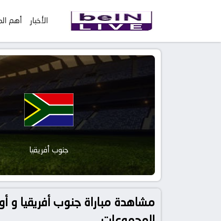
الأخبار
أهم الم
جنوب أفريقيا
المجموعات