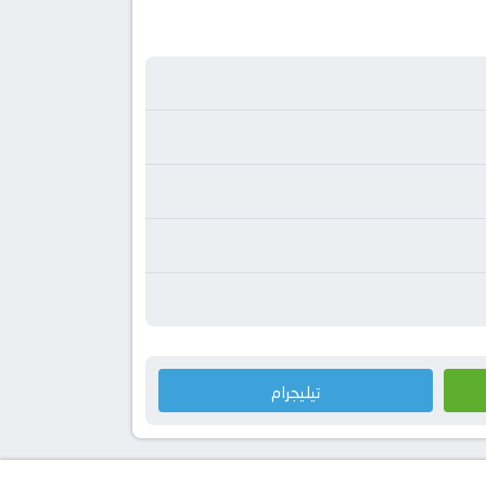
تيليجرام